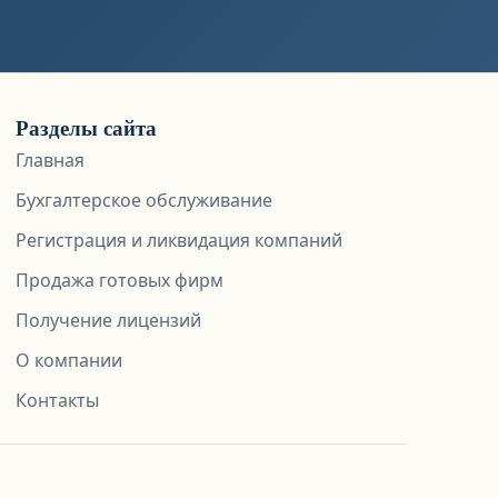
Разделы сайта
Главная
Бухгалтерское обслуживание
Регистрация и ликвидация компаний
Продажа готовых фирм
Получение лицензий
О компании
Контакты