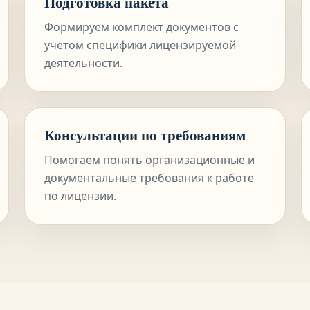
Подготовка пакета
Формируем комплект документов с
учетом специфики лицензируемой
деятельности.
Консультации по требованиям
Помогаем понять организационные и
документальные требования к работе
по лицензии.