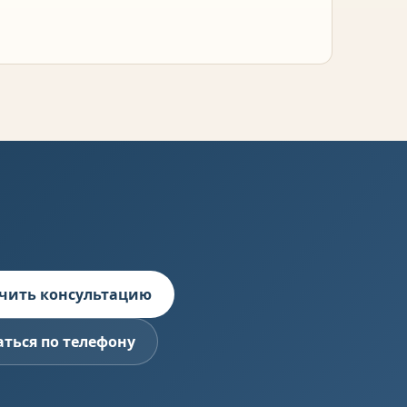
чить консультацию
аться по телефону