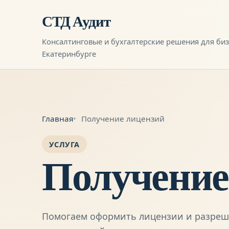
СТД Аудит
Консалтинговые и бухгалтерские решения для биз
Екатеринбурге
Главная
Получение лицензий
УСЛУГА
Получение
Помогаем оформить лицензии и разреше