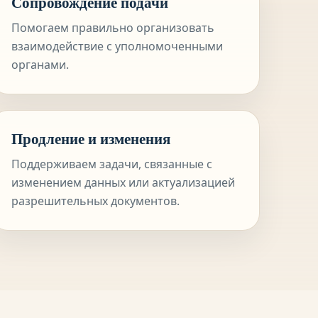
Сопровождение подачи
Помогаем правильно организовать
взаимодействие с уполномоченными
органами.
Продление и изменения
Поддерживаем задачи, связанные с
изменением данных или актуализацией
разрешительных документов.