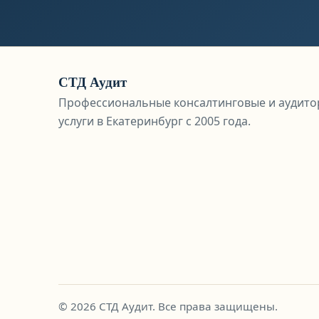
СТД Аудит
Профессиональные консалтинговые и аудито
услуги в Екатеринбург с 2005 года.
© 2026 СТД Аудит. Все права защищены.