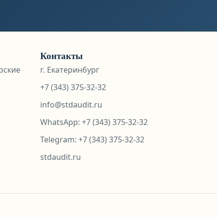
Контакты
рские
г. Екатеринбург
+7 (343) 375-32-32
info@stdaudit.ru
WhatsApp:
+7 (343) 375-32-32
Telegram: +7 (343) 375-32-32
stdaudit.ru