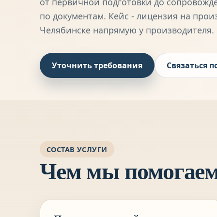
от первичной подготовки до сопровожд
по документам. Кейс - лицензия на прои
Челябинске
напрямую у производителя.
Уточнить требования
Связаться п
СОСТАВ УСЛУГИ
Чем мы помогае