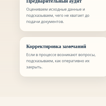
Предварительный аудит
Оцениваем исходные данные и
подсказываем, чего не хватает до
подачи документов.
Корректировка замечаний
Если в процессе возникают вопросы,
подсказываем, как оперативно их
закрыть.