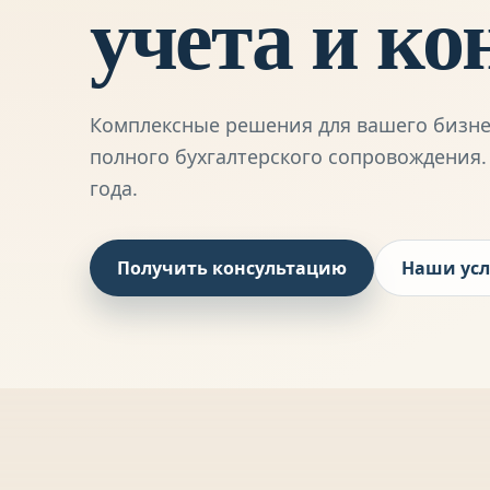
учета и ко
Комплексные решения для вашего бизне
полного бухгалтерского сопровождения. 
года.
Получить консультацию
Наши усл