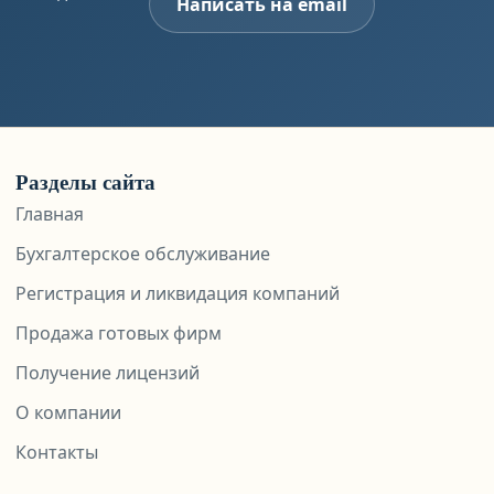
Написать на email
Разделы сайта
Главная
Бухгалтерское обслуживание
Регистрация и ликвидация компаний
Продажа готовых фирм
Получение лицензий
О компании
Контакты