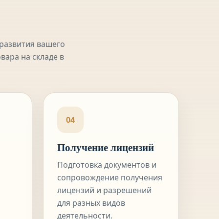
 развития вашего
вара на складе
в
04
Получение лицензий
Подготовка документов и
сопровождение получения
лицензий и разрешений
для разных видов
деятельности.