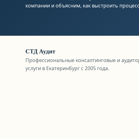
компании и объясним, как выстроить процесс
СТД Аудит
Профессиональные консалтинговые и аудито
услуги в Екатеринбург с 2005 года.