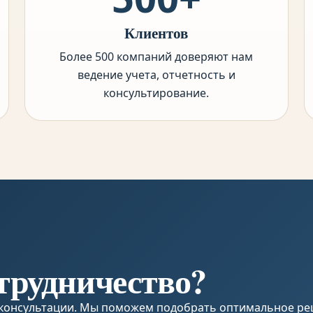
Клиентов
Более 500 компаний доверяют нам
ведение учета, отчетность и
консультирование.
трудничество?
й консультации. Мы поможем подобрать оптимальное ре