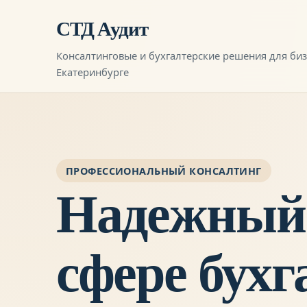
СТД Аудит
Консалтинговые и бухгалтерские решения для биз
Екатеринбурге
ПРОФЕССИОНАЛЬНЫЙ КОНСАЛТИНГ
Надежный 
сфере бухг