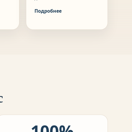
Подробнее
с
100%