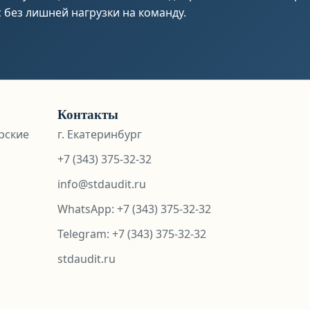
 без лишней нагрузки на команду.
Контакты
рские
г. Екатеринбург
+7 (343) 375-32-32
info@stdaudit.ru
WhatsApp:
+7 (343) 375-32-32
Telegram: +7 (343) 375-32-32
stdaudit.ru