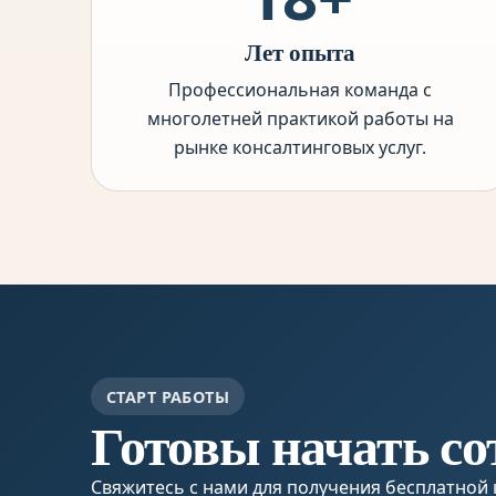
Лет опыта
Профессиональная команда с
многолетней практикой работы на
рынке консалтинговых услуг.
СТАРТ РАБОТЫ
Готовы начать со
Свяжитесь с нами для получения бесплатно