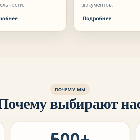
ельности.
документов.
робнее
Подробнее
ПОЧЕМУ МЫ
Почему выбирают на
500+